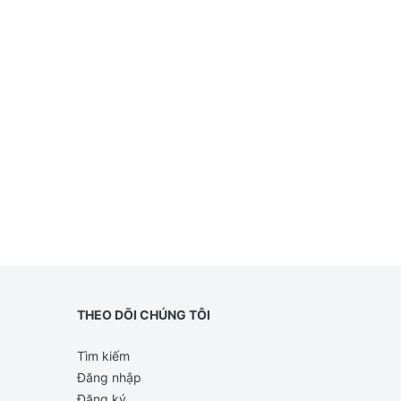
THEO DÕI CHÚNG TÔI
Tìm kiếm
Đăng nhập
Đăng ký