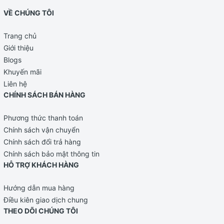
VỀ CHÚNG TÔI
Trang chủ
Giới thiệu
Blogs
Khuyến mãi
Liên hệ
CHÍNH SÁCH BÁN HÀNG
Phương thức thanh toán
Chính sách vận chuyển
Chính sách đổi trả hàng
Chính sách bảo mật thông tin
HỖ TRỢ KHÁCH HÀNG
Hướng dẫn mua hàng
Điều kiên giao dịch chung
THEO DÕI CHÚNG TÔI