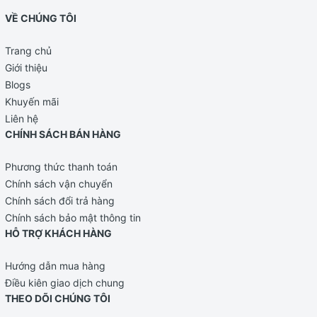
Ưu điểm nổi bật
VỀ CHÚNG TÔI
Trang chủ
Giới thiệu
Blogs
Khuyến mãi
Liên hệ
CHÍNH SÁCH BÁN HÀNG
Phương thức thanh toán
Chính sách vận chuyển
Chính sách đổi trả hàng
Chính sách bảo mật thông tin
HỖ TRỢ KHÁCH HÀNG
Hướng dẫn mua hàng
Điều kiên giao dịch chung
THEO DÕI CHÚNG TÔI