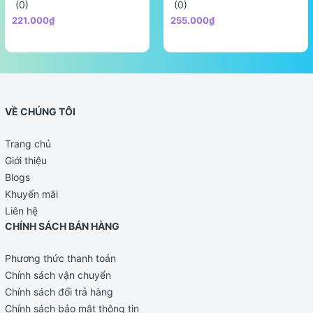
(0)
(0)
221.000₫
255.000₫
VỀ CHÚNG TÔI
Trang chủ
Giới thiệu
Blogs
Khuyến mãi
Liên hệ
CHÍNH SÁCH BÁN HÀNG
Phương thức thanh toán
Chính sách vận chuyển
Chính sách đổi trả hàng
Chính sách bảo mật thông tin