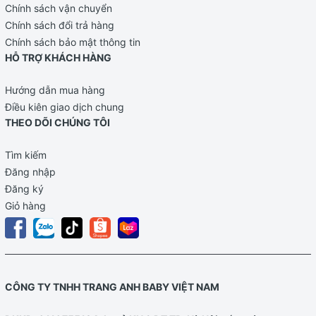
Chính sách vận chuyển
Chính sách đổi trả hàng
Chính sách bảo mật thông tin
HỖ TRỢ KHÁCH HÀNG
Hướng dẫn mua hàng
Điều kiên giao dịch chung
THEO DÕI CHÚNG TÔI
Tìm kiếm
Đăng nhập
Đăng ký
Giỏ hàng
CÔNG TY TNHH TRANG ANH BABY VIỆT NAM