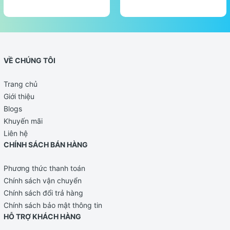
VỀ CHÚNG TÔI
Trang chủ
Giới thiệu
Blogs
Khuyến mãi
Liên hệ
CHÍNH SÁCH BÁN HÀNG
Phương thức thanh toán
Chính sách vận chuyển
Chính sách đổi trả hàng
Chính sách bảo mật thông tin
HỖ TRỢ KHÁCH HÀNG