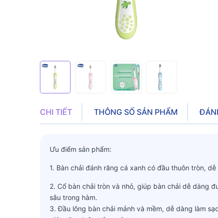
CHI TIẾT
THÔNG SỐ SẢN PHẨM
ĐÁN
Ưu điểm sản phẩm:
1. Bàn chải đánh răng cá xanh có đầu thuôn tròn, 
2. Cổ bàn chải tròn và nhỏ, giúp bàn chải dễ dàng 
sâu trong hàm.
3. Đầu lông bàn chải mảnh và mềm, dễ dàng làm sạc