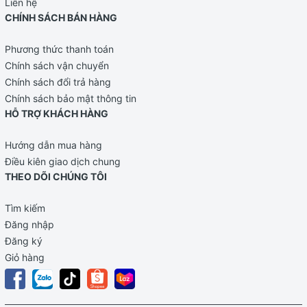
Liên hệ
CHÍNH SÁCH BÁN HÀNG
Phương thức thanh toán
Chính sách vận chuyển
Chính sách đổi trả hàng
Chính sách bảo mật thông tin
HỖ TRỢ KHÁCH HÀNG
Hướng dẫn mua hàng
Điều kiên giao dịch chung
THEO DÕI CHÚNG TÔI
Tìm kiếm
Đăng nhập
Đăng ký
Giỏ hàng