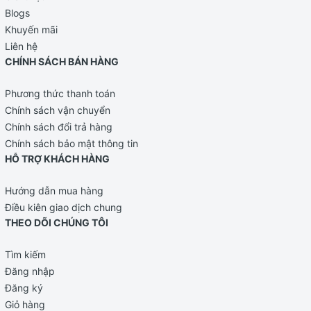
Blogs
Khuyến mãi
Liên hệ
CHÍNH SÁCH BÁN HÀNG
Phương thức thanh toán
Chính sách vận chuyển
Chính sách đổi trả hàng
Chính sách bảo mật thông tin
HỖ TRỢ KHÁCH HÀNG
Hướng dẫn mua hàng
Điều kiên giao dịch chung
THEO DÕI CHÚNG TÔI
Tìm kiếm
Đăng nhập
Đăng ký
Giỏ hàng