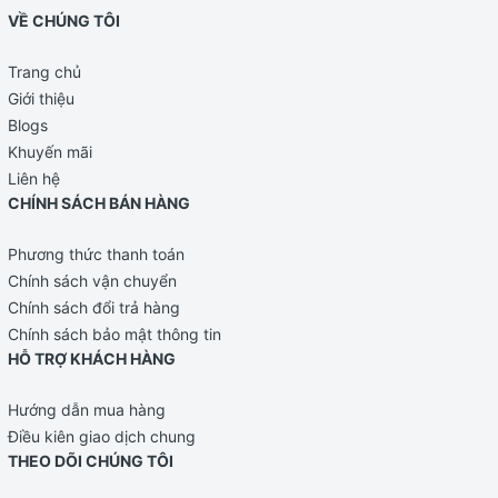
VỀ CHÚNG TÔI
Trang chủ
Giới thiệu
Blogs
Khuyến mãi
Liên hệ
CHÍNH SÁCH BÁN HÀNG
Phương thức thanh toán
Chính sách vận chuyển
Chính sách đổi trả hàng
Chính sách bảo mật thông tin
HỖ TRỢ KHÁCH HÀNG
Hướng dẫn mua hàng
Điều kiên giao dịch chung
THEO DÕI CHÚNG TÔI