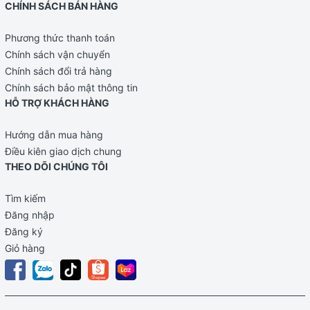
CHÍNH SÁCH BÁN HÀNG
Phương thức thanh toán
Chính sách vận chuyển
Chính sách đổi trả hàng
Chính sách bảo mật thông tin
HỖ TRỢ KHÁCH HÀNG
Hướng dẫn mua hàng
Điều kiên giao dịch chung
THEO DÕI CHÚNG TÔI
Tìm kiếm
Đăng nhập
Đăng ký
Giỏ hàng