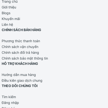
Trang chủ
Giới thiệu
Blogs
Khuyến mãi
Liên hệ
CHÍNH SÁCH BÁN HÀNG
Phương thức thanh toán
Chính sách vận chuyển
Chính sách đổi trả hàng
Chính sách bảo mật thông tin
HỖ TRỢ KHÁCH HÀNG
Hướng dẫn mua hàng
Điều kiên giao dịch chung
THEO DÕI CHÚNG TÔI
Tìm kiếm
Đăng nhập