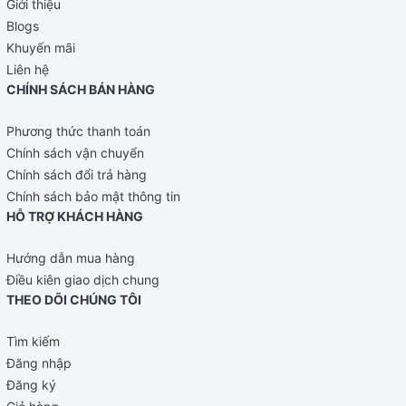
Giới thiệu
Blogs
Khuyến mãi
Liên hệ
CHÍNH SÁCH BÁN HÀNG
Phương thức thanh toán
Chính sách vận chuyển
Chính sách đổi trả hàng
Chính sách bảo mật thông tin
HỖ TRỢ KHÁCH HÀNG
Hướng dẫn mua hàng
Điều kiên giao dịch chung
THEO DÕI CHÚNG TÔI
Tìm kiếm
Đăng nhập
Đăng ký