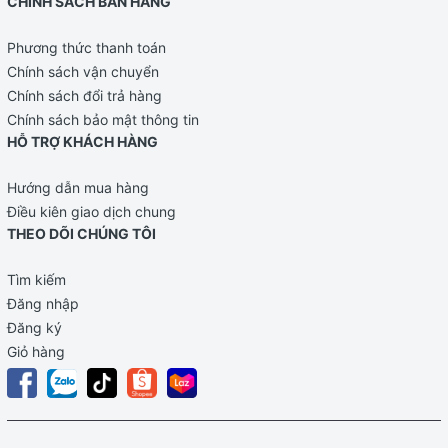
CHÍNH SÁCH BÁN HÀNG
Phương thức thanh toán
Chính sách vận chuyển
Chính sách đổi trả hàng
Chính sách bảo mật thông tin
HỖ TRỢ KHÁCH HÀNG
Hướng dẫn mua hàng
Điều kiên giao dịch chung
THEO DÕI CHÚNG TÔI
Tìm kiếm
Đăng nhập
Đăng ký
Giỏ hàng