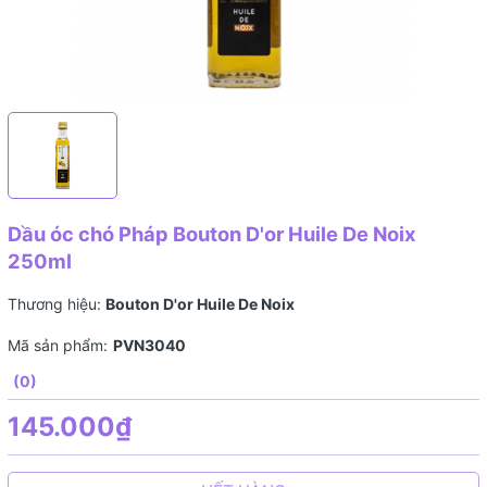
Dầu óc chó Pháp Bouton D'or Huile De Noix
250ml
Thương hiệu:
Bouton D'or Huile De Noix
Mã sản phẩm:
PVN3040
(0)
145.000₫