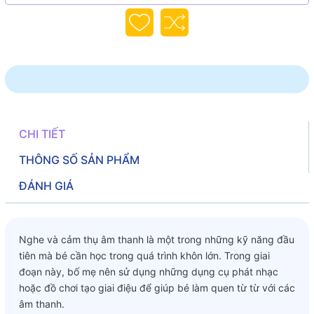
CHI TIẾT
THÔNG SỐ SẢN PHẨM
ĐÁNH GIÁ
Nghe và cảm thụ âm thanh là một trong những kỹ năng đầu
tiên mà bé cần học trong quá trình khôn lớn. Trong giai
đoạn này, bố mẹ nên sử dụng những dụng cụ phát nhạc
hoặc đồ chơi tạo giai điệu để giúp bé làm quen từ từ với các
âm thanh.