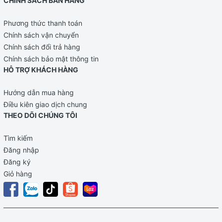
CHÍNH SÁCH BÁN HÀNG
Phương thức thanh toán
Chính sách vận chuyển
Chính sách đổi trả hàng
Chính sách bảo mật thông tin
HỖ TRỢ KHÁCH HÀNG
Hướng dẫn mua hàng
Điều kiên giao dịch chung
THEO DÕI CHÚNG TÔI
Tìm kiếm
Đăng nhập
Đăng ký
Giỏ hàng