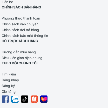
Liên hệ
CHÍNH SÁCH BÁN HÀNG
Phương thức thanh toán
Chính sách vận chuyển
Chính sách đổi trả hàng
Chính sách bảo mật thông tin
HỖ TRỢ KHÁCH HÀNG
Hướng dẫn mua hàng
Điều kiên giao dịch chung
THEO DÕI CHÚNG TÔI
Tìm kiếm
Đăng nhập
Đăng ký
Giỏ hàng