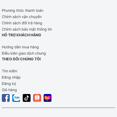
Phương thức thanh toán
Chính sách vận chuyển
Chính sách đổi trả hàng
Chính sách bảo mật thông tin
HỖ TRỢ KHÁCH HÀNG
Hướng dẫn mua hàng
Điều kiên giao dịch chung
THEO DÕI CHÚNG TÔI
Tìm kiếm
Đăng nhập
Đăng ký
Giỏ hàng