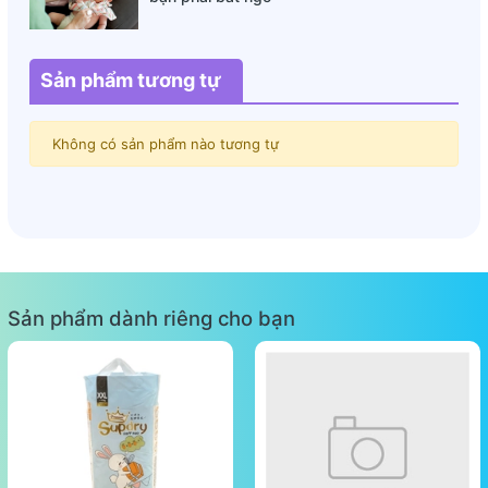
Sản phẩm tương tự
Không có sản phẩm nào tương tự
Sản phẩm dành riêng cho bạn