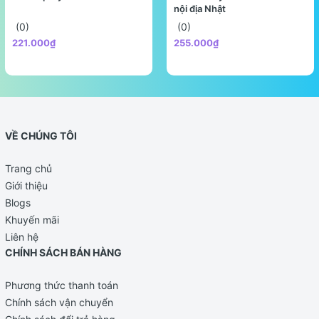
nội địa Nhật
(0)
(0)
221.000₫
255.000₫
VỀ CHÚNG TÔI
Trang chủ
Giới thiệu
Blogs
Khuyến mãi
Liên hệ
CHÍNH SÁCH BÁN HÀNG
Phương thức thanh toán
Chính sách vận chuyển