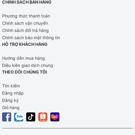
CHÍNH SÁCH BÁN HÀNG
Phương thức thanh toán
Chính sách vận chuyển
Chính sách đổi trả hàng
Chính sách bảo mật thông tin
HỖ TRỢ KHÁCH HÀNG
Hướng dẫn mua hàng
Điều kiên giao dịch chung
THEO DÕI CHÚNG TÔI
Tìm kiếm
Đăng nhập
Đăng ký
Giỏ hàng