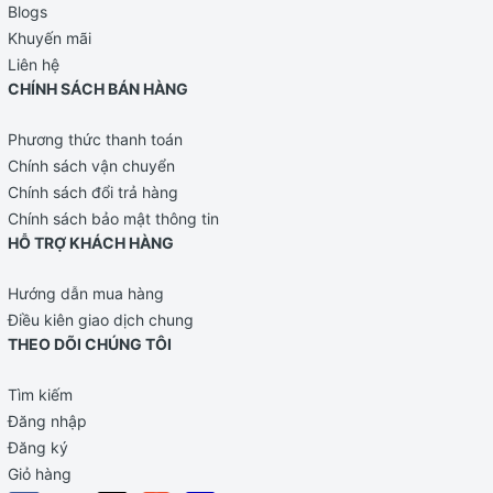
Blogs
Khuyến mãi
Liên hệ
CHÍNH SÁCH BÁN HÀNG
Phương thức thanh toán
Chính sách vận chuyển
Chính sách đổi trả hàng
Chính sách bảo mật thông tin
HỖ TRỢ KHÁCH HÀNG
Hướng dẫn mua hàng
Điều kiên giao dịch chung
THEO DÕI CHÚNG TÔI
Tìm kiếm
Đăng nhập
Đăng ký
Giỏ hàng