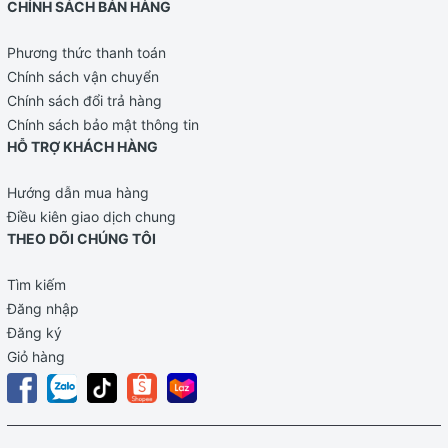
CHÍNH SÁCH BÁN HÀNG
Phương thức thanh toán
Chính sách vận chuyển
Chính sách đổi trả hàng
Chính sách bảo mật thông tin
HỖ TRỢ KHÁCH HÀNG
Hướng dẫn mua hàng
Điều kiên giao dịch chung
THEO DÕI CHÚNG TÔI
Tìm kiếm
Đăng nhập
Đăng ký
Giỏ hàng