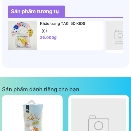
Sản phẩm tương tự
Khẩu trang TAKI 5D KIDS
(0)
26.000₫
Sản phẩm dành riêng cho bạn