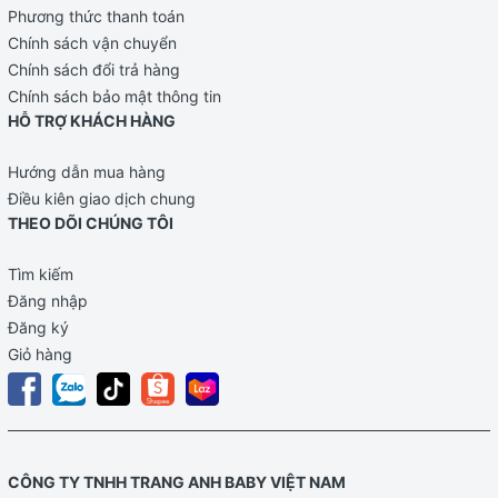
Phương thức thanh toán
Chính sách vận chuyển
Chính sách đổi trả hàng
Chính sách bảo mật thông tin
HỖ TRỢ KHÁCH HÀNG
Hướng dẫn mua hàng
Điều kiên giao dịch chung
THEO DÕI CHÚNG TÔI
Tìm kiếm
Đăng nhập
Đăng ký
Giỏ hàng
CÔNG TY TNHH TRANG ANH BABY VIỆT NAM