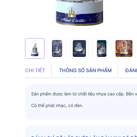
CHI TIẾT
THÔNG SỐ SẢN PHẨM
ĐÁN
Sản phẩm được làm từ chất liệu nhựa cao cấp. Bền v
Có thể phát nhạc, có đèn.