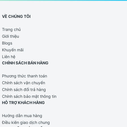
VỀ CHÚNG TÔI
Trang chủ
Giới thiệu
Blogs
Khuyến mãi
Liên hệ
CHÍNH SÁCH BÁN HÀNG
Phương thức thanh toán
Chính sách vận chuyển
Chính sách đổi trả hàng
Chính sách bảo mật thông tin
HỖ TRỢ KHÁCH HÀNG
Hướng dẫn mua hàng
Điều kiên giao dịch chung