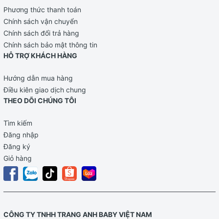
Phương thức thanh toán
Chính sách vận chuyển
Chính sách đổi trả hàng
Chính sách bảo mật thông tin
HỖ TRỢ KHÁCH HÀNG
Hướng dẫn mua hàng
Điều kiên giao dịch chung
THEO DÕI CHÚNG TÔI
Tìm kiếm
Đăng nhập
Đăng ký
Giỏ hàng
CÔNG TY TNHH TRANG ANH BABY VIỆT NAM