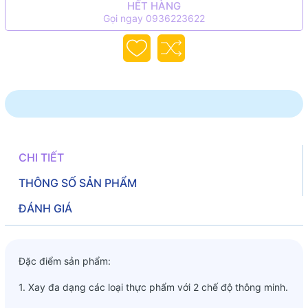
HẾT HÀNG
Gọi ngay 0936223622
CHI TIẾT
THÔNG SỐ SẢN PHẨM
ĐÁNH GIÁ
Đặc điểm sản phẩm:
1. Xay đa dạng các loại thực phẩm với 2 chế độ thông minh.