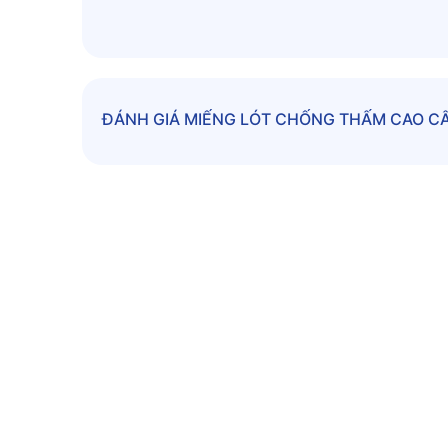
ĐÁNH GIÁ
MIẾNG LÓT CHỐNG THẤM CAO CẤ