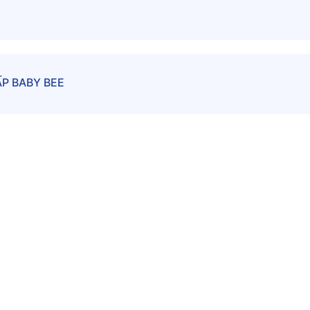
P BABY BEE