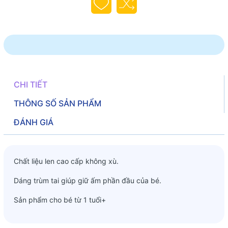
CHI TIẾT
THÔNG SỐ SẢN PHẨM
ĐÁNH GIÁ
Chất liệu len cao cấp không xù.
Dáng trùm tai giúp giữ ấm phần đầu của bé.
Sản phẩm cho bé từ 1 tuổi+