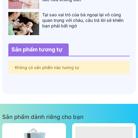
Tại sao vai trò của bà ngoại lại vô cùng
quan trọng với cháu, câu trả lời sẽ khiến
bạn phải bất ngờ
Sản phẩm tương tự
Không có sản phẩm nào tương tự
Sản phẩm dành riêng cho bạn