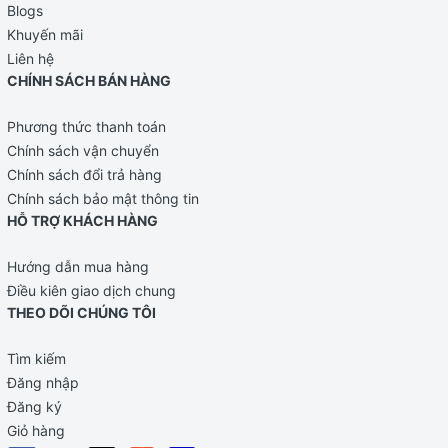
Blogs
Khuyến mãi
Liên hệ
CHÍNH SÁCH BÁN HÀNG
Phương thức thanh toán
Chính sách vận chuyển
Chính sách đổi trả hàng
Chính sách bảo mật thông tin
HỖ TRỢ KHÁCH HÀNG
Hướng dẫn mua hàng
Điều kiên giao dịch chung
THEO DÕI CHÚNG TÔI
Tìm kiếm
Đăng nhập
Đăng ký
Giỏ hàng