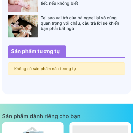
tiếc nếu không biết
Tại sao vai trò của bà ngoại lại vô cùng
quan trọng với cháu, câu trả lời sẽ khiến
bạn phải bất ngờ
Sản phẩm tương tự
Không có sản phẩm nào tương tự
Sản phẩm dành riêng cho bạn