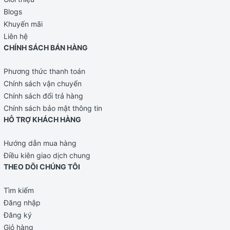
Blogs
Khuyến mãi
Liên hệ
CHÍNH SÁCH BÁN HÀNG
Phương thức thanh toán
Chính sách vận chuyển
Chính sách đổi trả hàng
Chính sách bảo mật thông tin
HỖ TRỢ KHÁCH HÀNG
Hướng dẫn mua hàng
Điều kiên giao dịch chung
THEO DÕI CHÚNG TÔI
Tìm kiếm
Đăng nhập
Đăng ký
Giỏ hàng