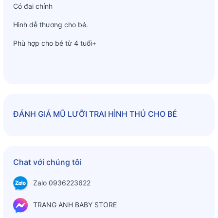
Có đai chỉnh
Hình dễ thương cho bé.
Phù hợp cho bé từ 4 tuổi+
ĐÁNH GIÁ
MŨ LƯỠI TRAI HÌNH THÚ CHO BÉ
Chat với chúng tôi
Zalo 0936223622
TRANG ANH BABY STORE