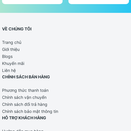
VỀ CHÚNG TÔI
Trang chủ
Giới thiệu
Blogs
Khuyến mãi
Liên hệ
CHÍNH SÁCH BÁN HÀNG
Phương thức thanh toán
Chính sách vận chuyển
Chính sách đổi trả hàng
Chính sách bảo mật thông tin
HỖ TRỢ KHÁCH HÀNG