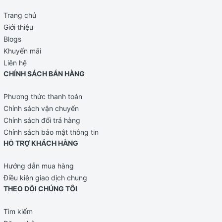
Trang chủ
Giới thiệu
Blogs
Khuyến mãi
Liên hệ
CHÍNH SÁCH BÁN HÀNG
Phương thức thanh toán
Chính sách vận chuyển
Chính sách đổi trả hàng
Chính sách bảo mật thông tin
HỖ TRỢ KHÁCH HÀNG
Hướng dẫn mua hàng
Điều kiên giao dịch chung
THEO DÕI CHÚNG TÔI
Tìm kiếm