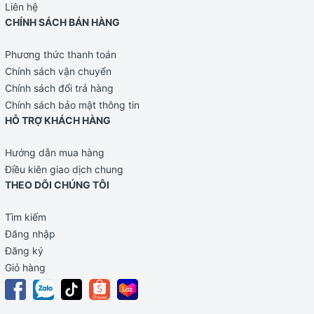
Liên hệ
CHÍNH SÁCH BÁN HÀNG
Phương thức thanh toán
Chính sách vận chuyển
Chính sách đổi trả hàng
Chính sách bảo mật thông tin
HỖ TRỢ KHÁCH HÀNG
Hướng dẫn mua hàng
Điều kiên giao dịch chung
THEO DÕI CHÚNG TÔI
Tìm kiếm
Đăng nhập
Đăng ký
Giỏ hàng