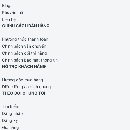
Blogs
Khuyến mãi
Liên hệ
CHÍNH SÁCH BÁN HÀNG
Phương thức thanh toán
Chính sách vận chuyển
Chính sách đổi trả hàng
Chính sách bảo mật thông tin
HỖ TRỢ KHÁCH HÀNG
Hướng dẫn mua hàng
Điều kiên giao dịch chung
THEO DÕI CHÚNG TÔI
Tìm kiếm
Đăng nhập
Đăng ký
Giỏ hàng