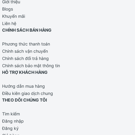
Giới thiệu
Blogs
Khuyến mãi
Liên hệ
CHÍNH SÁCH BÁN HÀNG
Phương thức thanh toán
Chính sách vận chuyển
Chính sách đổi trả hàng
Chính sách bảo mật thông tin
HỖ TRỢ KHÁCH HÀNG
Hướng dẫn mua hàng
Điều kiên giao dịch chung
THEO DÕI CHÚNG TÔI
Tìm kiếm
Đăng nhập
Đăng ký