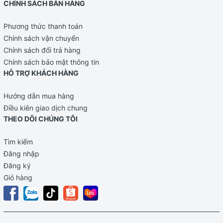
CHÍNH SÁCH BÁN HÀNG
Phương thức thanh toán
Chính sách vận chuyển
Chính sách đổi trả hàng
Chính sách bảo mật thông tin
HỖ TRỢ KHÁCH HÀNG
Hướng dẫn mua hàng
Điều kiên giao dịch chung
THEO DÕI CHÚNG TÔI
Tìm kiếm
Đăng nhập
Đăng ký
Giỏ hàng