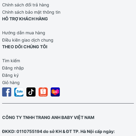
Chính sách đổi trả hàng
Chính sách bảo mật thông tin
HỖ TRỢ KHÁCH HÀNG
Hướng dẫn mua hàng
Điều kiên giao dịch chung
THEO DÕI CHÚNG TÔI
Tìm kiếm
Đăng nhập
Đăng ký
Giỏ hàng
CÔNG TY TNHH TRANG ANH BABY VIỆT NAM
ĐKKD: 0110755194 do sở KH & ĐT TP. Hà Nội cấp ngày: