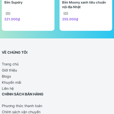
Bỉm Supdry
Bỉm Moony xanh tiêu chuẩn
nội địa Nhật
(0)
(0)
221.000₫
255.000₫
VỀ CHÚNG TÔI
Trang chủ
Giới thiệu
Blogs
Khuyến mãi
Liên hệ
CHÍNH SÁCH BÁN HÀNG
Phương thức thanh toán
Chính sách vận chuyển