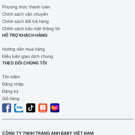
Phương thức thanh toán
Chính sách vận chuyển
Chính sách đổi trả hàng
Chính sách bảo mật thông tin
HỖ TRỢ KHÁCH HÀNG
Hướng dẫn mua hàng
Điều kiên giao dịch chung
THEO DÕI CHÚNG TÔI
Tìm kiếm
Đăng nhập
Đăng ký
Giỏ hàng
CÔNG TY TNHH TRANG ANH BABY VIỆT NAM