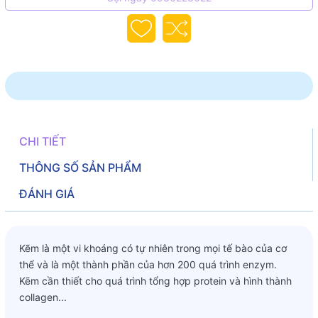
CHI TIẾT
THÔNG SỐ SẢN PHẨM
ĐÁNH GIÁ
Kẽm là một vi khoáng có tự nhiên trong mọi tế bào của cơ
thể và là một thành phần của hơn 200 quá trình enzym.
Kẽm cần thiết cho quá trình tổng hợp protein và hình thành
collagen...