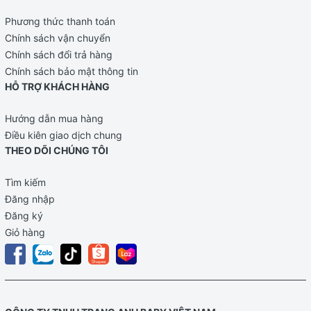
Phương thức thanh toán
Chính sách vận chuyển
Chính sách đổi trả hàng
Chính sách bảo mật thông tin
HỖ TRỢ KHÁCH HÀNG
Hướng dẫn mua hàng
Điều kiên giao dịch chung
THEO DÕI CHÚNG TÔI
Tìm kiếm
Đăng nhập
Đăng ký
Giỏ hàng