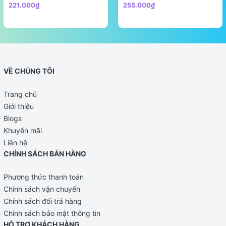
221.000₫
255.000₫
VỀ CHÚNG TÔI
Trang chủ
Giới thiệu
Blogs
Khuyến mãi
Liên hệ
CHÍNH SÁCH BÁN HÀNG
Phương thức thanh toán
Chính sách vận chuyển
Chính sách đổi trả hàng
Chính sách bảo mật thông tin
HỖ TRỢ KHÁCH HÀNG