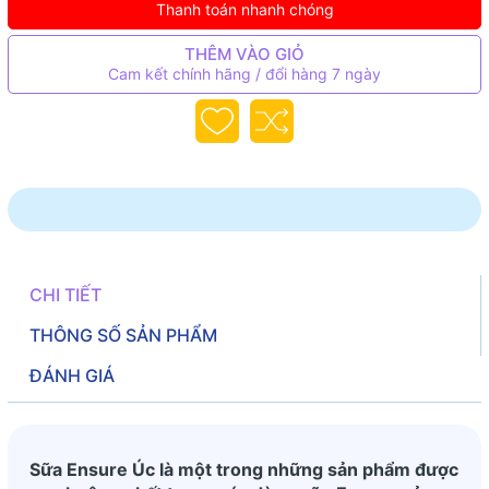
Thanh toán nhanh chóng
THÊM VÀO GIỎ
Cam kết chính hãng / đổi hàng 7 ngày
CHI TIẾT
THÔNG SỐ SẢN PHẨM
ĐÁNH GIÁ
Sữa Ensure Úc là một trong những sản phẩm được