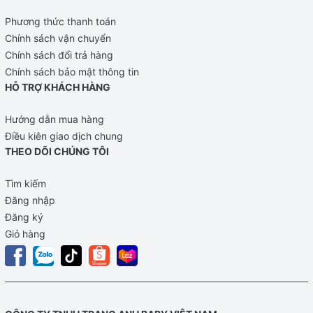
Phương thức thanh toán
Chính sách vận chuyển
Chính sách đổi trả hàng
Chính sách bảo mật thông tin
HỖ TRỢ KHÁCH HÀNG
Hướng dẫn mua hàng
Điều kiên giao dịch chung
THEO DÕI CHÚNG TÔI
Tìm kiếm
Đăng nhập
Đăng ký
Giỏ hàng