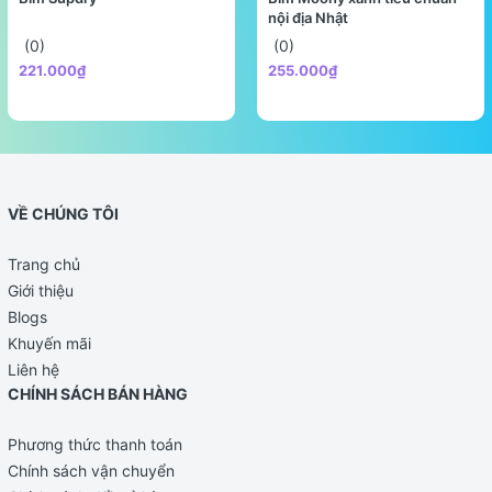
nội địa Nhật
(0)
(0)
221.000₫
255.000₫
VỀ CHÚNG TÔI
Trang chủ
Giới thiệu
Blogs
Khuyến mãi
Liên hệ
CHÍNH SÁCH BÁN HÀNG
Phương thức thanh toán
Chính sách vận chuyển