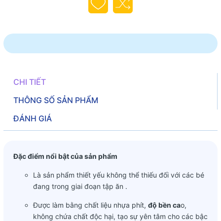
CHI TIẾT
THÔNG SỐ SẢN PHẨM
ĐÁNH GIÁ
Đặc điểm nổi bật của sản phẩm
Là sản phẩm thiết yếu không thể thiếu đối với các bé
đang trong giai đoạn tập ăn .
Được làm bằng chất liệu nhựa phít,
độ bền ca
o,
không chứa chất độc hại, tạo sự yên tâm cho các bậc