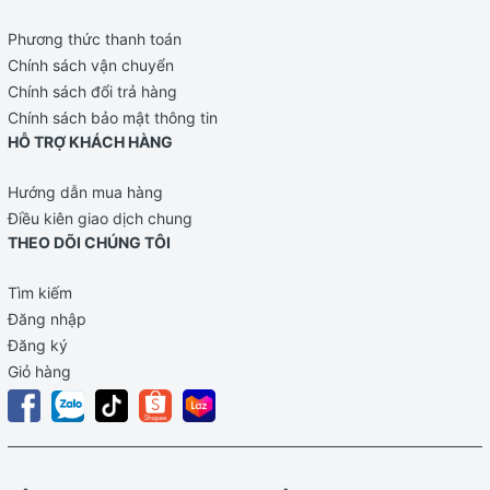
Phương thức thanh toán
Chính sách vận chuyển
Chính sách đổi trả hàng
Chính sách bảo mật thông tin
HỖ TRỢ KHÁCH HÀNG
Hướng dẫn mua hàng
Điều kiên giao dịch chung
THEO DÕI CHÚNG TÔI
Tìm kiếm
Đăng nhập
Đăng ký
Giỏ hàng