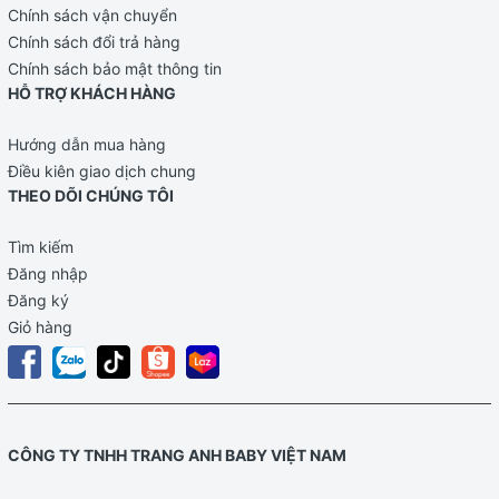
Chính sách vận chuyển
Chính sách đổi trả hàng
Chính sách bảo mật thông tin
HỖ TRỢ KHÁCH HÀNG
Hướng dẫn mua hàng
Điều kiên giao dịch chung
THEO DÕI CHÚNG TÔI
Tìm kiếm
Đăng nhập
Đăng ký
Giỏ hàng
CÔNG TY TNHH TRANG ANH BABY VIỆT NAM