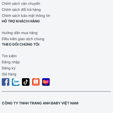
Chính sách vận chuyển
Chính sách đổi trả hàng
Chính sách bảo mật thông tin
HỖ TRỢ KHÁCH HÀNG
Hướng dẫn mua hàng
Điều kiên giao dịch chung
THEO DÕI CHÚNG TÔI
Tìm kiếm
Đăng nhập
Đăng ký
Giỏ hàng
CÔNG TY TNHH TRANG ANH BABY VIỆT NAM