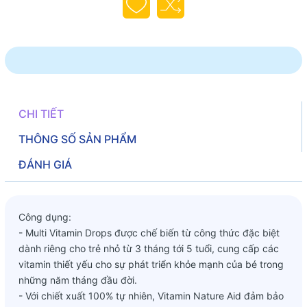
CHI TIẾT
THÔNG SỐ SẢN PHẨM
ĐÁNH GIÁ
Công dụng:
- Multi Vitamin Drops được chế biến từ công thức đặc biệt
dành riêng cho trẻ nhỏ từ 3 tháng tới 5 tuổi, cung cấp các
vitamin thiết yếu cho sự phát triển khỏe mạnh của bé trong
những năm tháng đầu đời.
- Với chiết xuất 100% tự nhiên, Vitamin Nature Aid đảm bảo