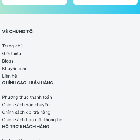
VỀ CHÚNG TÔI
Trang chủ
Giới thiệu
Blogs
Khuyến mãi
Liên hệ
CHÍNH SÁCH BÁN HÀNG
Phương thức thanh toán
Chính sách vận chuyển
Chính sách đổi trả hàng
Chính sách bảo mật thông tin
HỖ TRỢ KHÁCH HÀNG