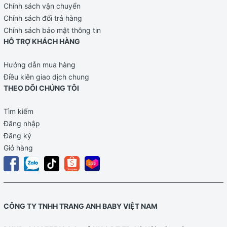
Chính sách vận chuyển
Chính sách đổi trả hàng
Chính sách bảo mật thông tin
HỖ TRỢ KHÁCH HÀNG
Hướng dẫn mua hàng
Điều kiên giao dịch chung
THEO DÕI CHÚNG TÔI
Tìm kiếm
Đăng nhập
Đăng ký
Giỏ hàng
CÔNG TY TNHH TRANG ANH BABY VIỆT NAM