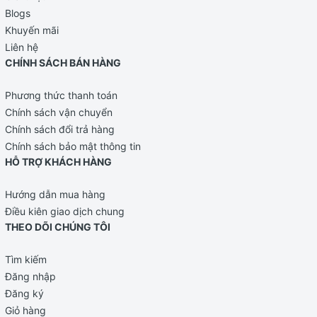
Blogs
Khuyến mãi
Liên hệ
CHÍNH SÁCH BÁN HÀNG
Phương thức thanh toán
Chính sách vận chuyển
Chính sách đổi trả hàng
Chính sách bảo mật thông tin
HỖ TRỢ KHÁCH HÀNG
Hướng dẫn mua hàng
Điều kiên giao dịch chung
THEO DÕI CHÚNG TÔI
Tìm kiếm
Đăng nhập
Đăng ký
Giỏ hàng